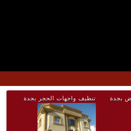
ض بجدة
تنظيف واجهات الحجر بجدة