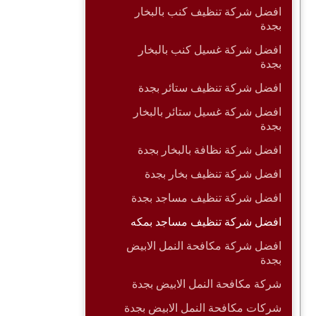
افضل شركة تنظيف كنب بالبخار
بجدة
افضل شركة غسيل كنب بالبخار
بجدة
افضل شركة تنظيف ستائر بجدة
افضل شركة غسيل ستائر بالبخار
بجدة
افضل شركة نظافة بالبخار بجدة
افضل شركة تنظيف بخار بجدة
افضل شركة تنظيف مساجد بجدة
افضل شركة تنظيف مساجد بمكه
افضل شركة مكافحة النمل الابيض
بجدة
شركة مكافحة النمل الابيض بجدة
شركات مكافحة النمل الابيض بجدة