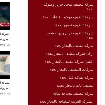
شركة تنظيف سجاد حرير وصوف
بجدة
شركة تنظيف موكيت قاعات بجدة
شركة تنظيف قصور بجدة
شركة تنظيف خيام وبيوت شعر
الشركة ا
بجدة
المفروشا
iews :
22
شركة تنظيف بالبخار بجدة
ارقى شركة تنظيف بالبخار بجدة
افضل شركة تنظيف بالبخار بجدة
شركات التنظيف بالبخار بجدة
شركة نظافة فلل بجدة
الشركة ا
تنظيف اثاث بالبخار بجدة
المفروشا
شركة تنظيف مساجد بمكة
iews :
48
الشركة العربية للنظافة بالبخار بجدة