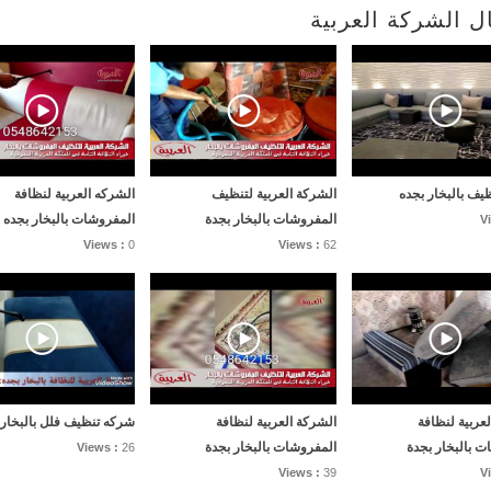
 الشركة العربية
يف بالبخار بجده
الشركة العربية لتنظيف
الشركه العربية لنظافة
المفروشات بالبخار بجدة
المفروشات بالبخار بجده
V
Views :
0
Views :
62
عربية لنظافة
الشركة العربية لنظافة
شركه تنظيف فلل بالبخار 
ت بالبخار بجدة
المفروشات بالبخار بجدة
Views :
26
Views :
39
V