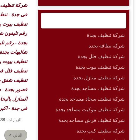
شركة تنظيف ف
فى جدة -
تنظي
أقسام الموقع
تنظيف بيوت ب
رقم تليفون ش
شركة تنظيف بجدة
بجدة - رقم ت
شركة نظافة بجدة
شاليهات بجدة
شركة تنظيف فلل بجدة
تنظيف بيوت ب
شركة تنظيف بيوت بجدة
تنظيف فلل فى
شركة تنظيف منازل بجدة
تنظيف شقق بج
شركة تنظيف مساجد بجدة
قصور بجدة - 
شركة تنظيف سجاد مساجد بجدة
المنازل بالبخ
فى جدة - اكبر
شركة تنظيف موكيت مساجد بجدة
شركة تنظيف فرش مساجد بجدة
الزيارات: 45638
شركة تنظيف كنب بجدة
التالي >