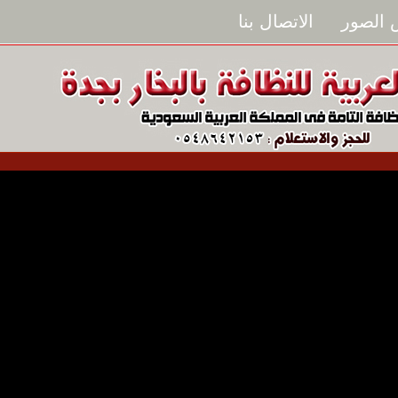
الصور
الاتصال بنا