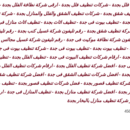
لل بجدة - شركات تنظيف فلل بجدة - ارقى شركة نظافة الفلل بجدة -
ف شقق بجدة - شركات تنظيف الشقق والفلل والمنازل بجدة - شركة
جدة - تنظيف بيوت فى جدة - تنظيف اثاث بجدة - تنظيف اثاث منازل 
ركة تنظيف شقق بجدة - رقم تليفون شركة غسيل كنب بجدة - رقم تلي
ليفون شركة نظافة موكيت فى جدة - رقم تليفون شركة غسيل مجالس ب
 - تنظيف بيوت بجدة - تنظيف بيوت فى جدة - شركة تنظيف بيوت فى 
جدة - ارقام شركات تنظيف البيوت فى جدة - تنظيف الفلل بجدة - تنظ
 جدة - افضل شركة تنظيف الفلل بجدة - ارقام شركات تنظيف الفلل 
دة - افضل شركات تنظيف الشقق فى جدة - افضل شركة تنظيف شقق ب
شركة تنظيف قصور بجدة - فضل شركات تنظيف قصور بجدة - تنظيف من
ار بجدة - افضل شركة تنظيف منازل بجدة - تنظيف المنازل فى جدة - 
 شركة تنظيف منازل بالبخار بجدة