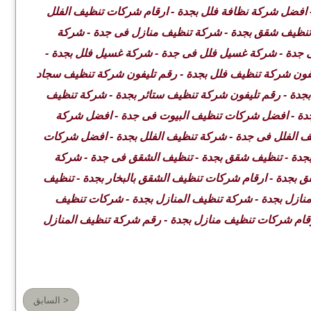
 افضل شركة نظافة فلل بجدة - ارقام شركات تنظيف الفلل
 تنظيف شقق بجدة - شركة تنظيف منازل فى جدة - شركة
فى جدة - شركة غسيل فلل فى جدة - شركة غسيل فلل بجدة -
فون شركة تنظيف فلل بجدة - رقم تليفون شركة تنظيف سجاد
جدة - رقم تليفون شركة تنظيف ستائر بجدة - شركة تنظيف
جدة - افضل شركات تنظيف البيوت فى جدة - افضل شركة
يف الفلل فى جدة - شركة تنظيف الفلل بجدة - افضل شركات
بجدة - تنظيف شقق بجدة - تنظيف الشقق فى جدة - شركة
جدة - ارقام شركات تنظيف الشقق بالبخار بجدة - تنظيف
ازل بجدة - شركة تنظيف المنازل بجدة - شركات تنظيف
ارقام شركات تنظيف منازل بجدة - رقم شركة تنظيف المنازل
< السابق