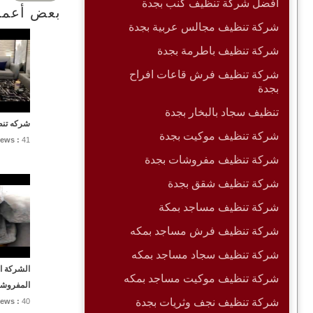
افضل شركة تنظيف كنب بجدة
بعض أعمال
شركة تنظيف مجالس عربية بجدة
شركة تنظيف باطرمة بجدة
شركة تنظيف فرش قاعات افراح
بجدة
تنظيف سجاد بالبخار بجدة
شركه تنظ
شركة تنظيف موكيت بجدة
iews :
41
شركة تنظيف مفروشات بجدة
شركة تنظيف شقق بجدة
شركة تنظيف مساجد بمكة
شركة تنظيف فرش مساجد بمكه
شركة تنظيف سجاد مساجد بمكه
الشركة ال
شركة تنظيف موكيت مساجد بمكه
المفروشا
شركة تنظيف نجف وثريات بجدة
iews :
40