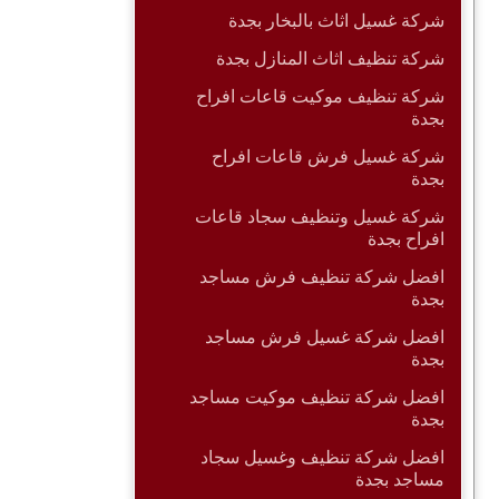
شركة غسيل اثاث بالبخار بجدة
شركة تنظيف اثاث المنازل بجدة
شركة تنظيف موكيت قاعات افراح
بجدة
شركة غسيل فرش قاعات افراح
بجدة
شركة غسيل وتنظيف سجاد قاعات
افراح بجدة
افضل شركة تنظيف فرش مساجد
بجدة
افضل شركة غسيل فرش مساجد
بجدة
افضل شركة تنظيف موكيت مساجد
بجدة
افضل شركة تنظيف وغسيل سجاد
مساجد بجدة