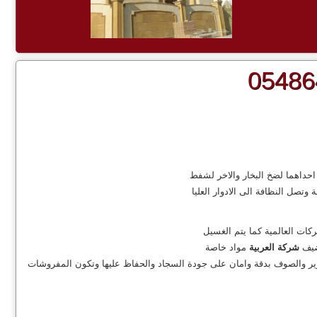
احداهما لضخ البخار والاخر لشفط
صل النظافة الى الادوار العليا
كات العالمية كما يتم الغسيل
شركة العربية
مواد خاصة
ير والصوف بدقة وامان على جودة السجاد والحفاظ عليها وتكون المفروشات